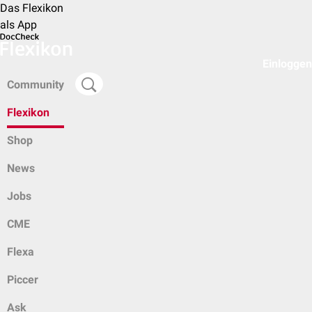
Das Flexikon
als App
Einloggen
Community
Flexikon
Shop
News
Jobs
CME
Flexa
Piccer
Ask