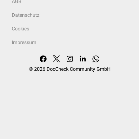
AGB
Datenschutz
Cookies
Impressum
© 2026
DocCheck Community GmbH