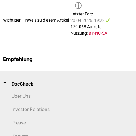
Letzter Edit:
Wichtiger Hinweis zu diesem Artikel
20.04.2026, 19:23
179.068 Aufrufe
Nutzung:
BY-NC-SA
Empfehlung
DocCheck
Über Uns
Investor Relations
Presse