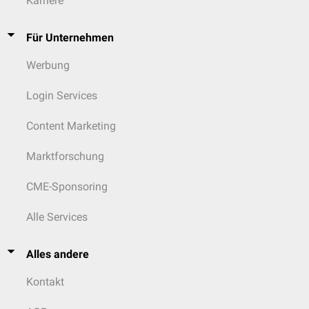
Karriere
Für Unternehmen
Werbung
Login Services
Content Marketing
Marktforschung
CME-Sponsoring
Alle Services
Alles andere
Kontakt