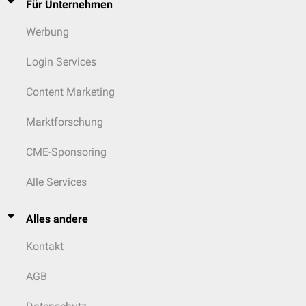
Für Unternehmen
Werbung
Login Services
Content Marketing
Marktforschung
CME-Sponsoring
Alle Services
Alles andere
Kontakt
AGB