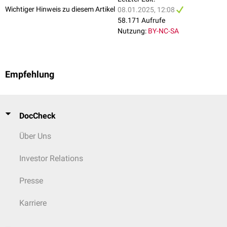
Wichtiger Hinweis zu diesem Artikel
08.01.2025, 12:08
58.171 Aufrufe
Nutzung:
BY-NC-SA
Empfehlung
DocCheck
Über Uns
Investor Relations
Presse
Karriere