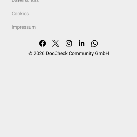
Datenschutz
Cookies
Impressum
© 2026
DocCheck Community GmbH