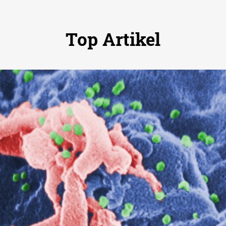
Top Artikel