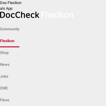
Das Flexikon
als App
Community
Flexikon
Shop
News
Jobs
CME
Flexa