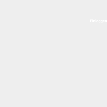
Einloggen