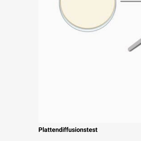
Plattendiffusionstest