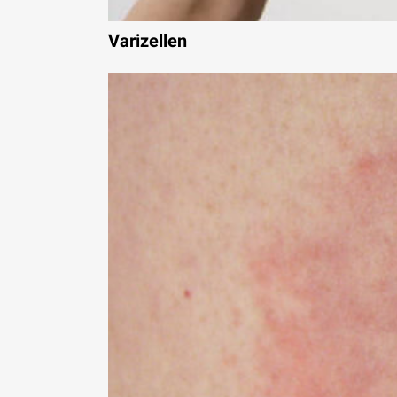
Varizellen