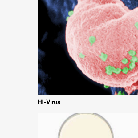
HI-Virus