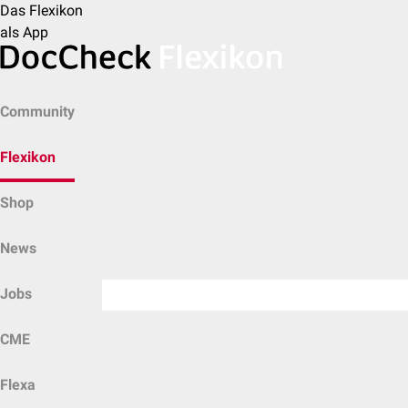
Das Flexikon
als App
Community
Flexikon
Shop
News
Jobs
CME
Flexa