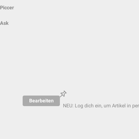
Piccer
Ask
Bearbeiten
NEU: Log dich ein, um Artikel in pe