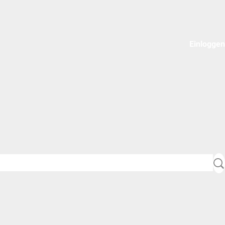
Einloggen