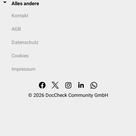
Alles andere
Kontakt
AGB
Datenschutz
Cookies
Impressum
© 2026
DocCheck Community GmbH