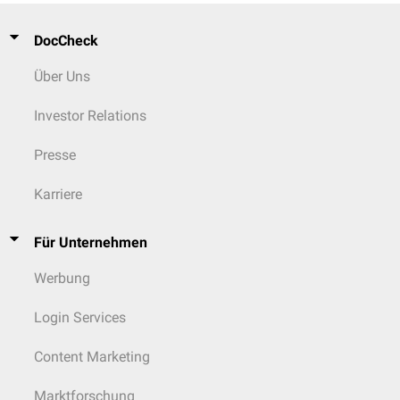
DocCheck
Über Uns
Investor Relations
Presse
Karriere
Für Unternehmen
Werbung
Login Services
Content Marketing
Marktforschung