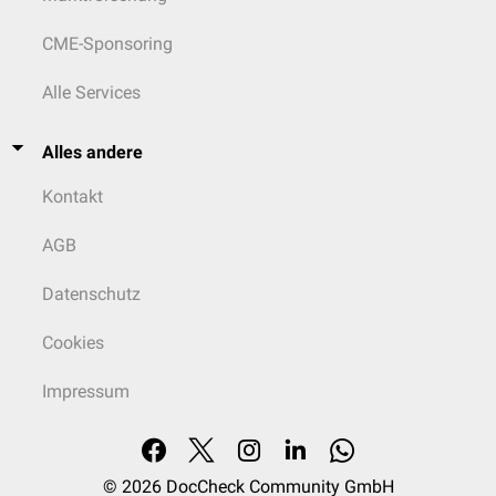
CME-Sponsoring
Alle Services
Alles andere
Kontakt
AGB
Datenschutz
Cookies
Impressum
© 2026
DocCheck Community GmbH