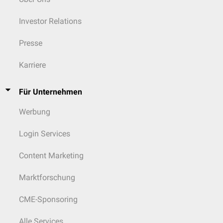
Investor Relations
Presse
Karriere
Für Unternehmen
Werbung
Login Services
Content Marketing
Marktforschung
CME-Sponsoring
Alle Services