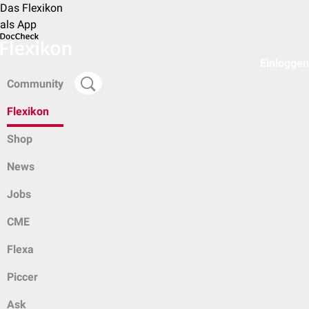
Das Flexikon
als App
Einloggen
Community
Flexikon
Shop
News
Jobs
CME
Flexa
Piccer
Ask