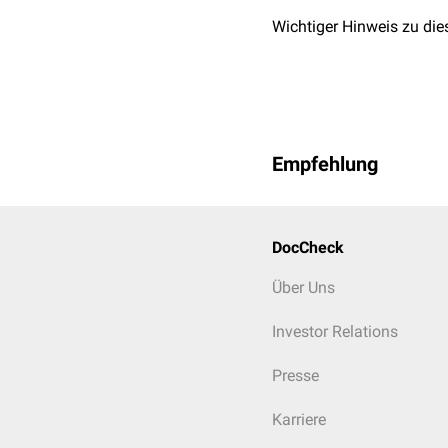
Wichtiger Hinweis zu die
Empfehlung
DocCheck
Über Uns
Investor Relations
Presse
Karriere