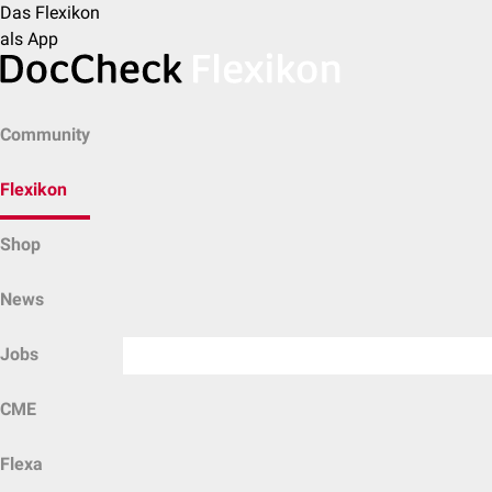
Das Flexikon
als App
Community
Flexikon
Shop
News
Jobs
CME
Flexa