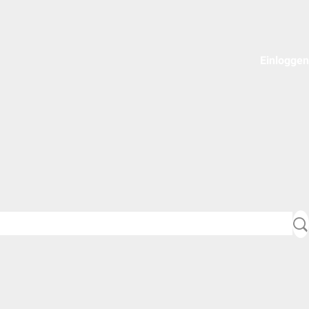
Einloggen