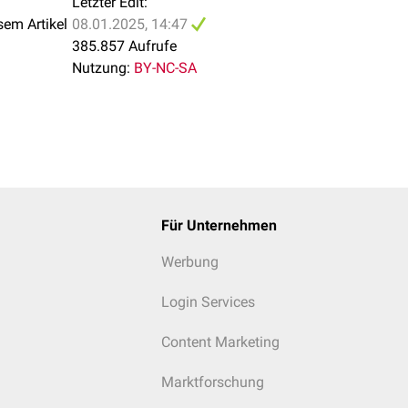
Letzter Edit:
sem Artikel
08.01.2025, 14:47
385.857 Aufrufe
Nutzung:
BY-NC-SA
Für Unternehmen
Werbung
Login Services
Content Marketing
Marktforschung