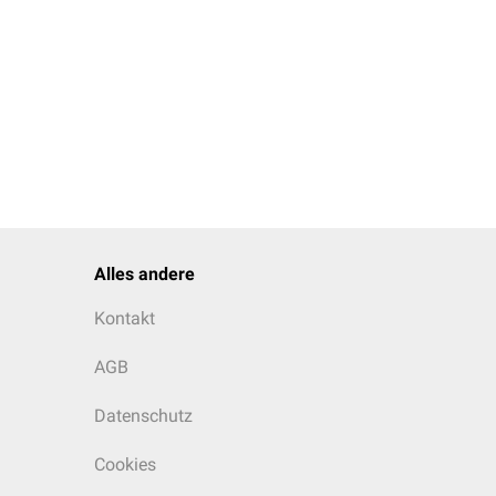
Alles andere
Kontakt
AGB
Datenschutz
Cookies