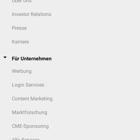
Über Uns
Investor Relations
Presse
Karriere
Für Unternehmen
Werbung
Login Services
Content Marketing
Marktforschung
CME-Sponsoring
Alle Services