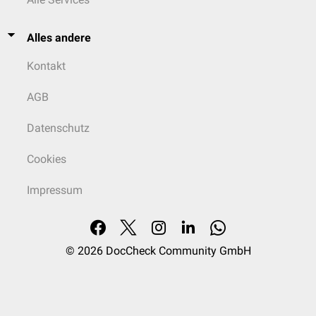
Alles andere
Kontakt
AGB
Datenschutz
Cookies
Impressum
© 2026
DocCheck Community GmbH