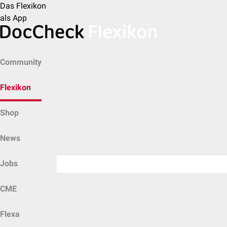
Das Flexikon
als App
Community
Flexikon
Shop
News
Jobs
CME
Flexa