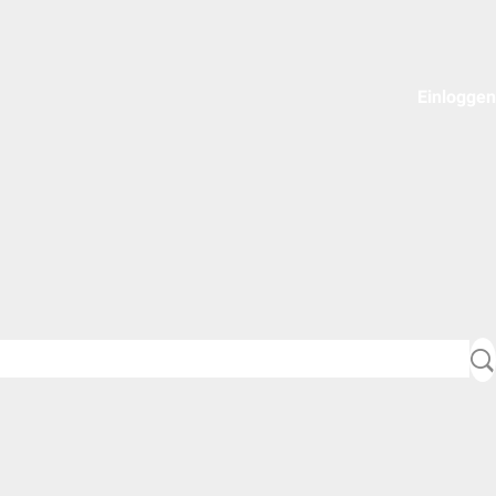
Einloggen