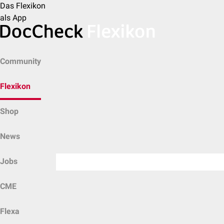
Das Flexikon
als App
Community
Flexikon
Shop
News
Jobs
CME
Flexa