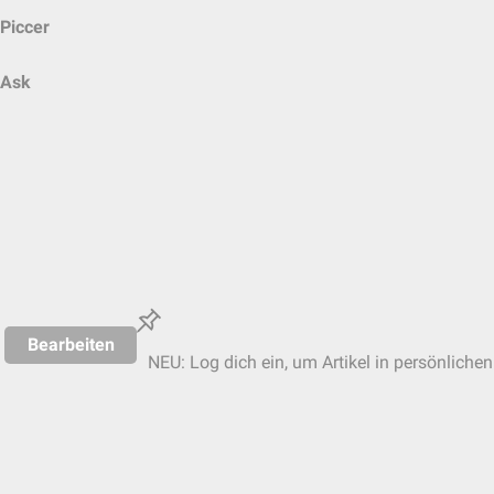
Piccer
Ask
Bearbeiten
NEU: Log dich ein, um Artikel in persönlichen