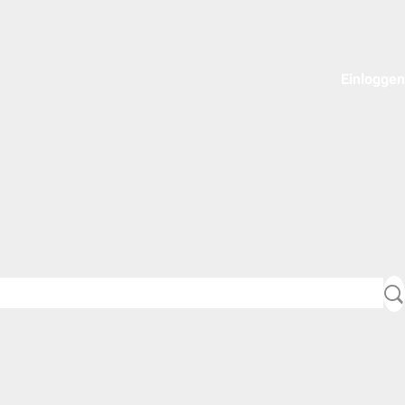
Einloggen