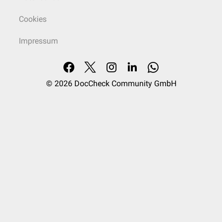
Cookies
Impressum
© 2026
DocCheck Community GmbH