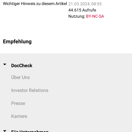
Wichtiger Hinweis zu diesem Artikel
21.03.2024, 08:55
44.615 Aufrufe
Nutzung:
BY-NC-SA
Empfehlung
DocCheck
Über Uns
Investor Relations
Presse
Karriere