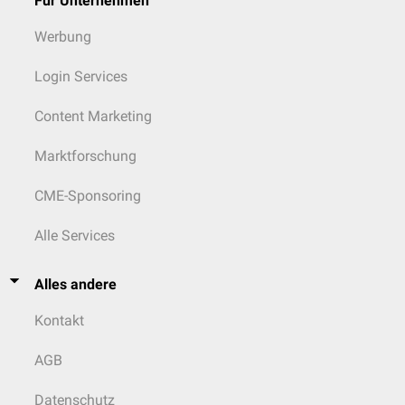
Für Unternehmen
Werbung
Login Services
Content Marketing
Marktforschung
CME-Sponsoring
Alle Services
Alles andere
Kontakt
AGB
Datenschutz