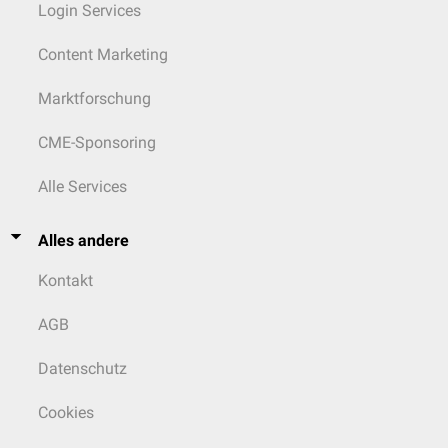
Login Services
Content Marketing
Marktforschung
CME-Sponsoring
Alle Services
Alles andere
Kontakt
AGB
Datenschutz
Cookies