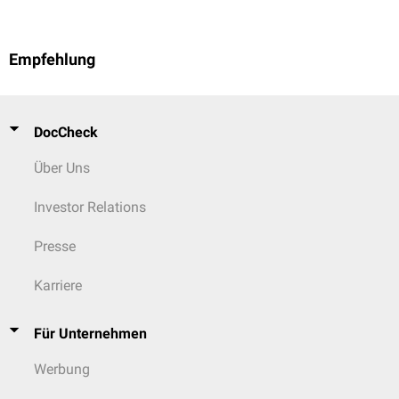
Empfehlung
DocCheck
Über Uns
Investor Relations
Presse
Karriere
Für Unternehmen
Werbung