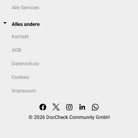
Alle Services
Alles andere
Kontakt
AGB
Datenschutz
Cookies
Impressum
© 2026
DocCheck Community GmbH