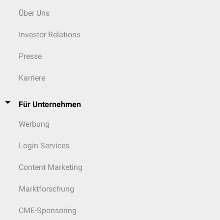
Über Uns
Investor Relations
Presse
Karriere
Für Unternehmen
Werbung
Login Services
Content Marketing
Marktforschung
CME-Sponsoring