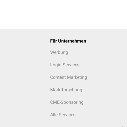
Für Unternehmen
Werbung
Login Services
Content Marketing
Marktforschung
CME-Sponsoring
Alle Services