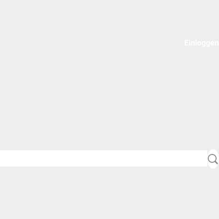
Einloggen