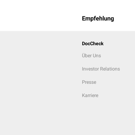
Empfehlung
DocCheck
Über Uns
Investor Relations
Presse
Karriere