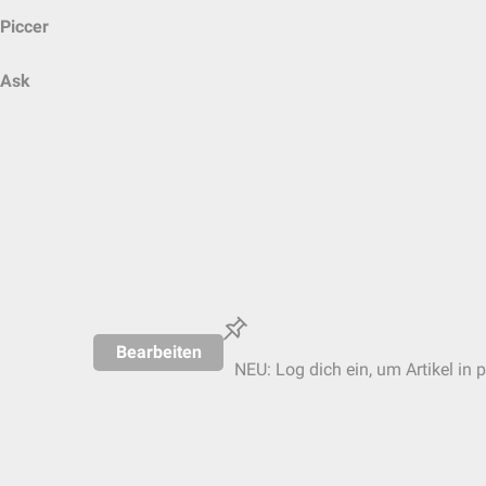
Piccer
Ask
Bearbeiten
NEU: Log dich ein, um Artikel in 