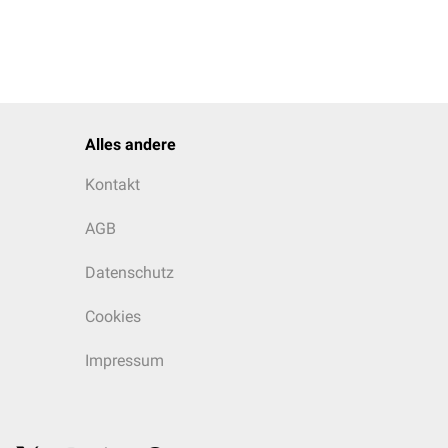
Alles andere
Kontakt
AGB
Datenschutz
Cookies
Impressum