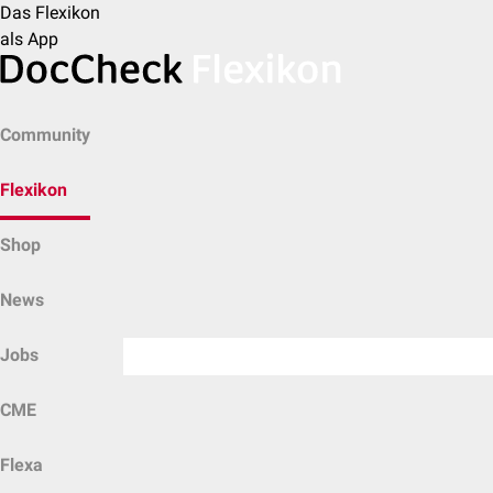
Das Flexikon
als App
Community
Flexikon
Shop
News
Jobs
CME
Flexa