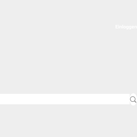
Einloggen