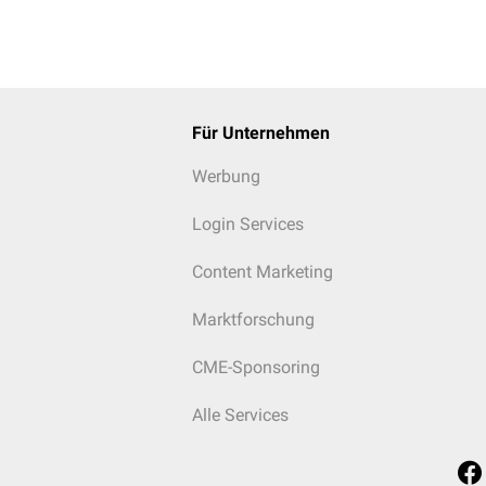
Für Unternehmen
Werbung
Login Services
Content Marketing
Marktforschung
CME-Sponsoring
Alle Services