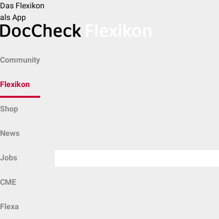
Das Flexikon
als App
Community
Flexikon
Shop
News
Jobs
CME
Flexa