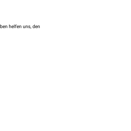
ben helfen uns, den