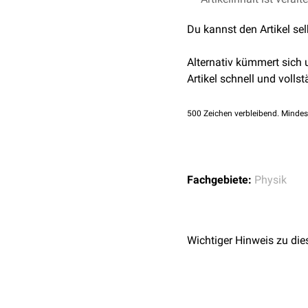
Du kannst den Artikel se
Alternativ kümmert sich
Artikel schnell und vollst
500
Zeichen verbleibend. Mindes
Fachgebiete:
Physik
Wichtiger Hinweis zu die