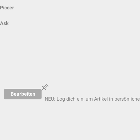
Piccer
Ask
Bearbeiten
NEU: Log dich ein, um Artikel in persönlich