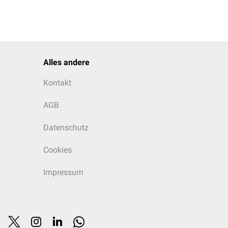
Alles andere
Kontakt
AGB
Datenschutz
Cookies
Impressum