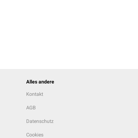
Alles andere
Kontakt
AGB
Datenschutz
Cookies