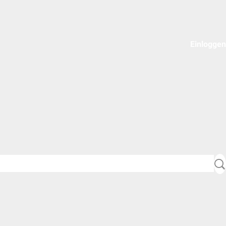
Einloggen