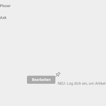
Piccer
Ask
Bearbeiten
NEU: Log dich ein, um Artikel