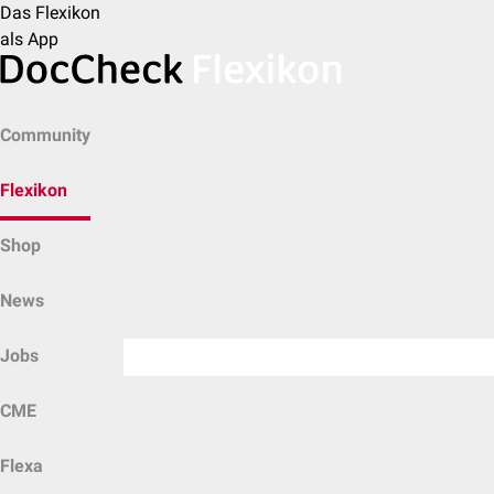
Das Flexikon
als App
Community
Flexikon
Shop
News
Jobs
CME
Flexa