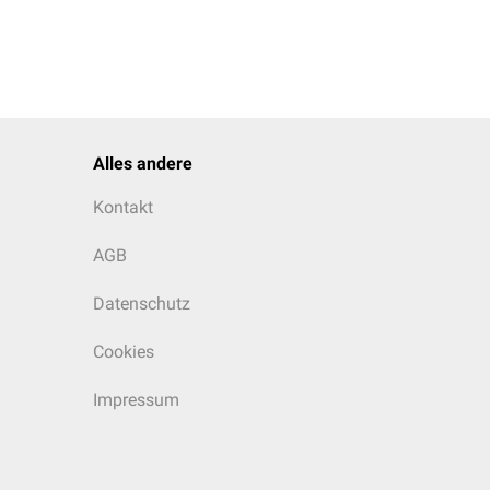
Alles andere
Kontakt
AGB
Datenschutz
Cookies
Impressum