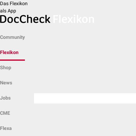
Das Flexikon
als App
Community
Flexikon
Shop
News
Jobs
CME
Flexa