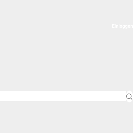
Einloggen