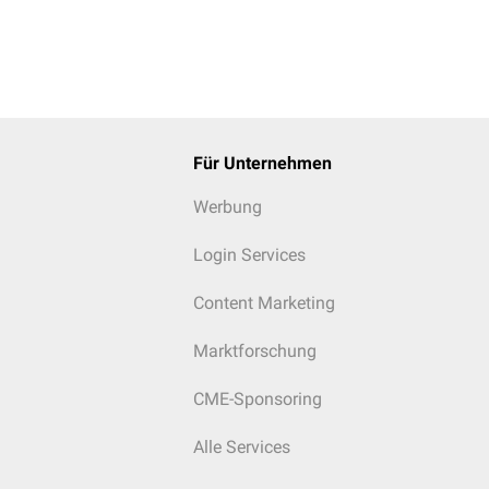
Für Unternehmen
Werbung
Login Services
Content Marketing
Marktforschung
CME-Sponsoring
Alle Services