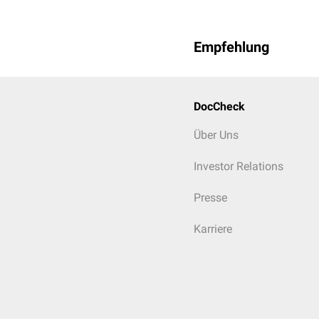
Empfehlung
DocCheck
Über Uns
Investor Relations
Presse
Karriere