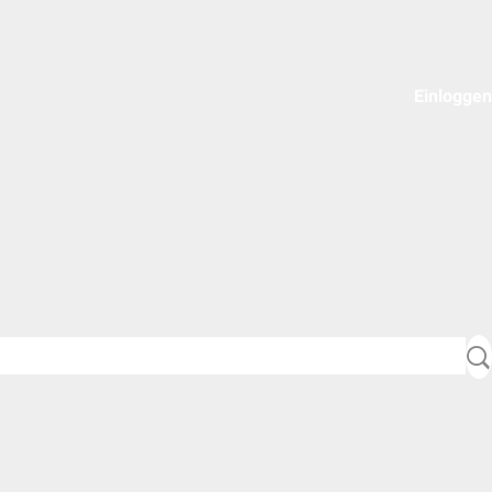
Einloggen