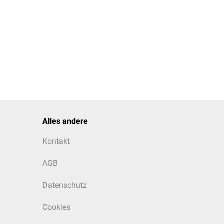
Alles andere
Kontakt
AGB
Datenschutz
Cookies