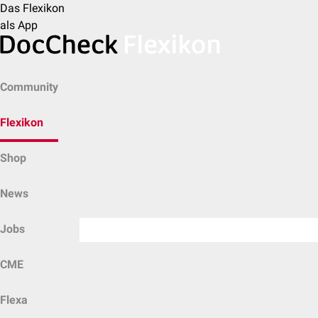
Das Flexikon
als App
Community
Flexikon
Shop
News
Jobs
CME
Flexa