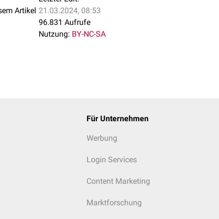
sem Artikel
21.03.2024, 08:53
96.831 Aufrufe
Nutzung:
BY-NC-SA
Für Unternehmen
Werbung
Login Services
Content Marketing
Marktforschung