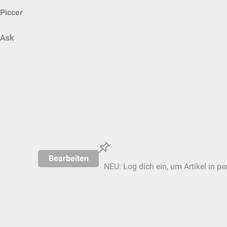
Piccer
Ask
Bearbeiten
NEU: Log dich ein, um Artikel in pe