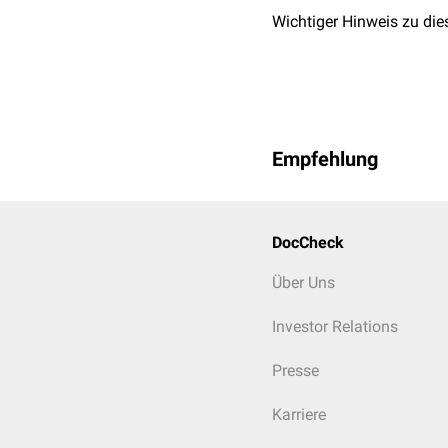
Wichtiger Hinweis zu die
Empfehlung
DocCheck
Über Uns
Investor Relations
Presse
Karriere