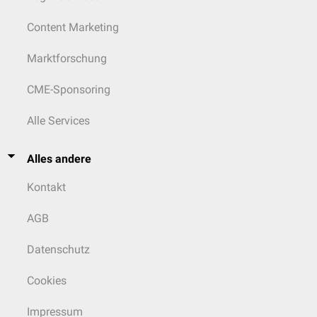
Content Marketing
Marktforschung
CME-Sponsoring
Alle Services
Alles andere
Kontakt
AGB
Datenschutz
Cookies
Impressum