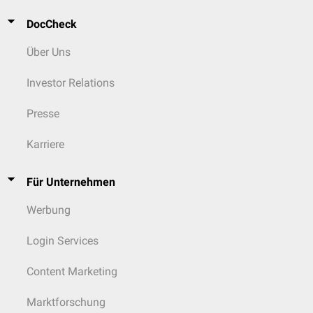
DocCheck
Über Uns
Investor Relations
Presse
Karriere
Für Unternehmen
Werbung
Login Services
Content Marketing
Marktforschung