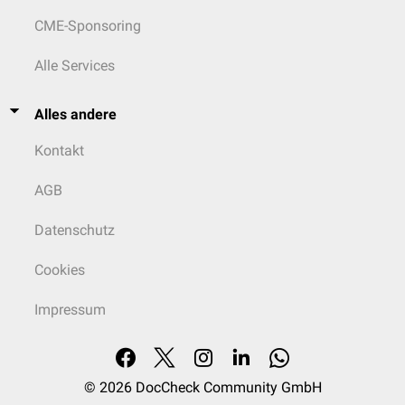
CME-Sponsoring
Alle Services
Alles andere
Kontakt
AGB
Datenschutz
Cookies
Impressum
© 2026
DocCheck Community GmbH