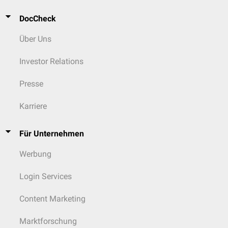
DocCheck
Über Uns
Investor Relations
Presse
Karriere
Für Unternehmen
Werbung
Login Services
Content Marketing
Marktforschung