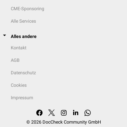
CME-Sponsoring
Alle Services
Alles andere
Kontakt
AGB
Datenschutz
Cookies
Impressum
© 2026
DocCheck Community GmbH