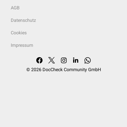
AGB
Datenschutz
Cookies
Impressum
© 2026
DocCheck Community GmbH