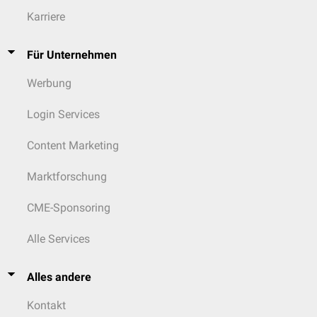
Karriere
Für Unternehmen
Werbung
Login Services
Content Marketing
Marktforschung
CME-Sponsoring
Alle Services
Alles andere
Kontakt