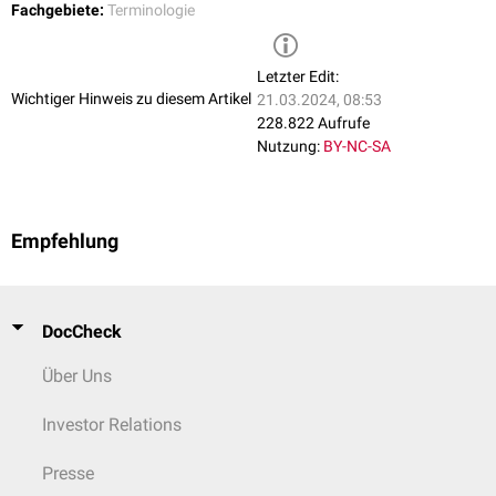
Fachgebiete:
Terminologie
Letzter Edit:
Wichtiger Hinweis zu diesem Artikel
21.03.2024, 08:53
228.822 Aufrufe
Nutzung:
BY-NC-SA
Empfehlung
DocCheck
Über Uns
Investor Relations
Presse