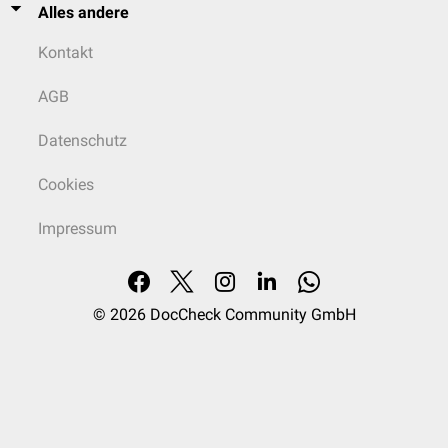
Alles andere
Kontakt
AGB
Datenschutz
Cookies
Impressum
© 2026
DocCheck Community GmbH