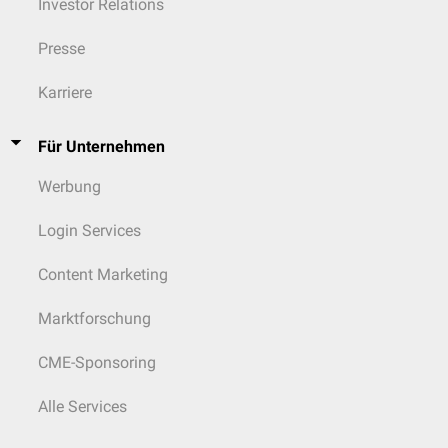
Investor Relations
Presse
Karriere
Für Unternehmen
Werbung
Login Services
Content Marketing
Marktforschung
CME-Sponsoring
Alle Services