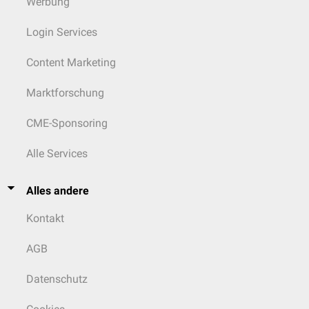
Werbung
Login Services
Content Marketing
Marktforschung
CME-Sponsoring
Alle Services
Alles andere
Kontakt
AGB
Datenschutz