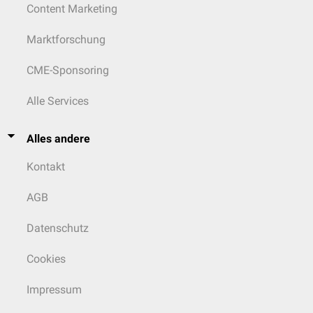
Content Marketing
Marktforschung
CME-Sponsoring
Alle Services
Alles andere
Kontakt
AGB
Datenschutz
Cookies
Impressum