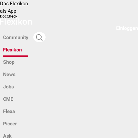
Das Flexikon
als App
Einloggen
Community
Flexikon
Shop
News
Jobs
CME
Flexa
Piccer
Ask