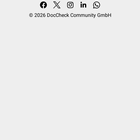
© 2026
DocCheck Community GmbH