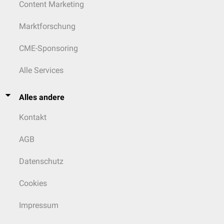
Content Marketing
Marktforschung
CME-Sponsoring
Alle Services
Alles andere
Kontakt
AGB
Datenschutz
Cookies
Impressum