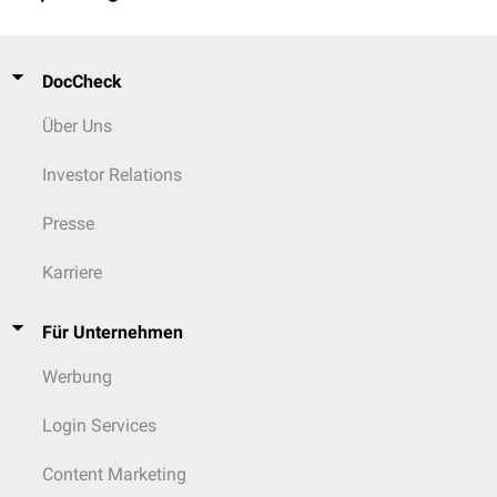
DocCheck
Über Uns
Investor Relations
Presse
Karriere
Für Unternehmen
Werbung
Login Services
Content Marketing