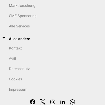
Marktforschung
CME-Sponsoring
Alle Services
Alles andere
Kontakt
AGB
Datenschutz
Cookies
Impressum