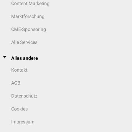
Content Marketing
Marktforschung
CME-Sponsoring
Alle Services
Alles andere
Kontakt
AGB
Datenschutz
Cookies
Impressum