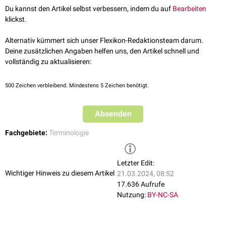
Du kannst den Artikel selbst verbessern, indem du auf
Bearbeiten
klickst.
Alternativ kümmert sich unser Flexikon-Redaktionsteam darum.
Deine zusätzlichen Angaben helfen uns, den Artikel schnell und
vollständig zu aktualisieren:
500
Zeichen verbleibend. Mindestens 5 Zeichen benötigt.
Absenden
Fachgebiete:
Terminologie
Letzter Edit:
Wichtiger Hinweis zu diesem Artikel
21.03.2024, 08:52
17.636 Aufrufe
Nutzung:
BY-NC-SA