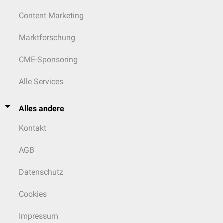
Content Marketing
Marktforschung
CME-Sponsoring
Alle Services
Alles andere
Kontakt
AGB
Datenschutz
Cookies
Impressum