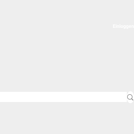
Einloggen