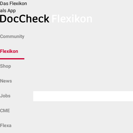
Das Flexikon
als App
Community
Flexikon
Shop
News
Jobs
CME
Flexa