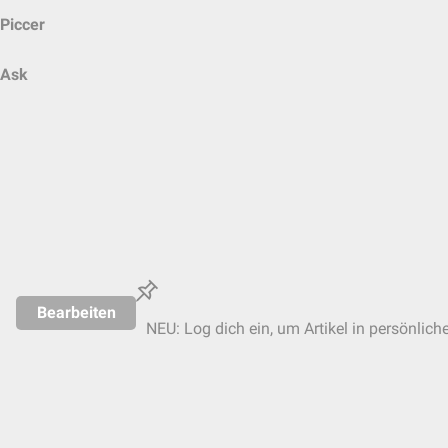
Piccer
Ask
Bearbeiten
NEU: Log dich ein, um Artikel in persönlich