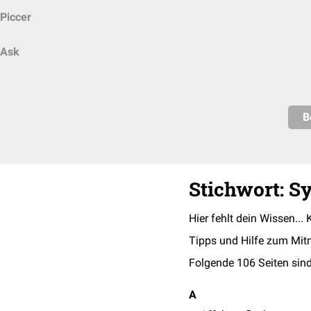
Piccer
Ask
B
Stichwort: 
Hier fehlt dein Wissen... 
Tipps und Hilfe zum Mit
Folgende 106 Seiten sind
A