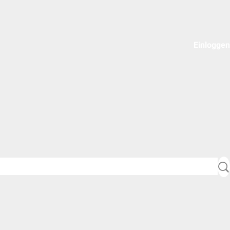
Einloggen