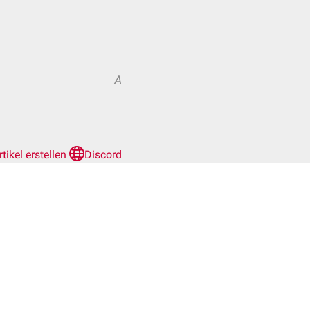
A
rtikel erstellen
Discord