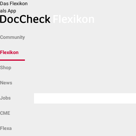
Das Flexikon
als App
Community
Flexikon
Shop
News
Jobs
CME
Flexa