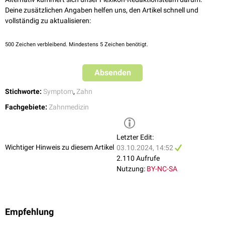
Deine zusätzlichen Angaben helfen uns, den Artikel schnell und
vollständig zu aktualisieren:
500
Zeichen verbleibend. Mindestens 5 Zeichen benötigt.
Absenden
Stichworte:
Symptom
,
Zahn
Fachgebiete:
Zahnmedizin
Letzter Edit:
Wichtiger Hinweis zu diesem Artikel
03.10.2024, 14:52
2.110 Aufrufe
Nutzung:
BY-NC-SA
Empfehlung