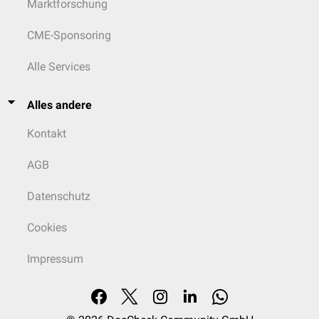
Marktforschung
CME-Sponsoring
Alle Services
Alles andere
Kontakt
AGB
Datenschutz
Cookies
Impressum