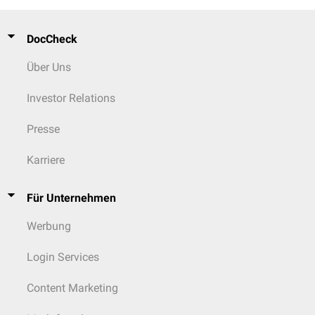
DocCheck
Über Uns
Investor Relations
Presse
Karriere
Für Unternehmen
Werbung
Login Services
Content Marketing