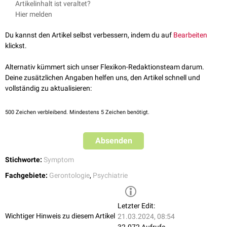
Artikelinhalt ist veraltet?
Hier melden
Du kannst den Artikel selbst verbessern, indem du auf
Bearbeiten
klickst.
Alternativ kümmert sich unser Flexikon-Redaktionsteam darum.
Deine zusätzlichen Angaben helfen uns, den Artikel schnell und
vollständig zu aktualisieren:
500
Zeichen verbleibend. Mindestens 5 Zeichen benötigt.
Absenden
Stichworte:
Symptom
Fachgebiete:
Gerontologie
,
Psychiatrie
Letzter Edit:
Wichtiger Hinweis zu diesem Artikel
21.03.2024, 08:54