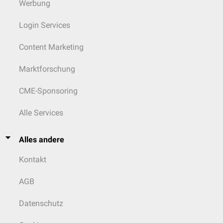
Werbung
Login Services
Content Marketing
Marktforschung
CME-Sponsoring
Alle Services
Alles andere
Kontakt
AGB
Datenschutz