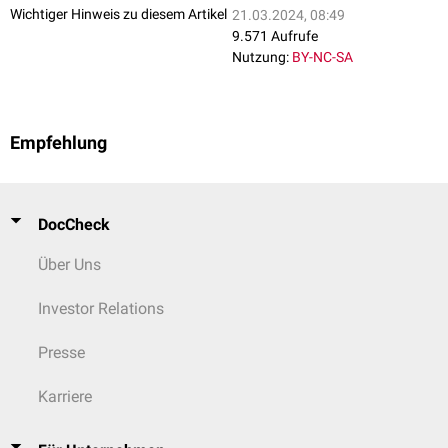
Wichtiger Hinweis zu diesem Artikel
21.03.2024, 08:49
9.571 Aufrufe
Nutzung:
BY-NC-SA
Empfehlung
DocCheck
Über Uns
Investor Relations
Presse
Karriere