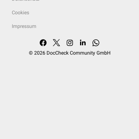
Cookies
Impressum
© 2026
DocCheck Community GmbH