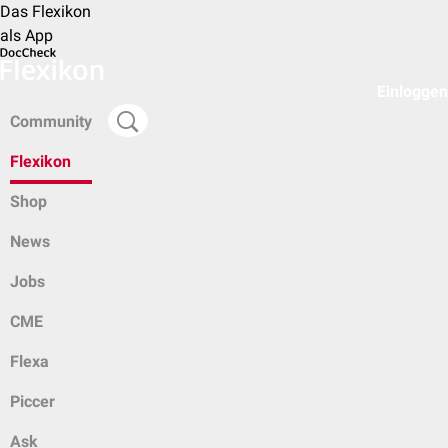
Das Flexikon
als App
Einloggen
Community
Flexikon
Shop
News
Jobs
CME
Flexa
Piccer
Ask