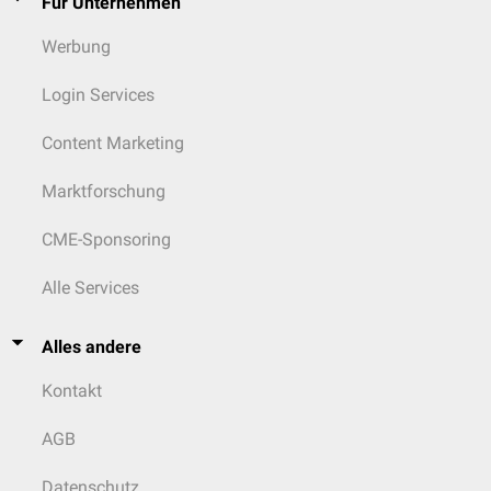
Für Unternehmen
Werbung
Login Services
Content Marketing
Marktforschung
CME-Sponsoring
Alle Services
Alles andere
Kontakt
AGB
Datenschutz