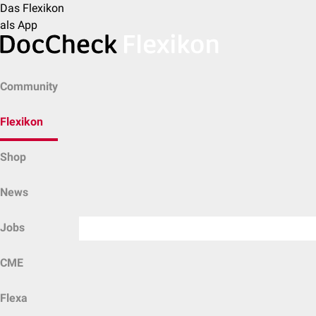
Das Flexikon
als App
Community
Flexikon
Shop
News
Jobs
CME
Flexa