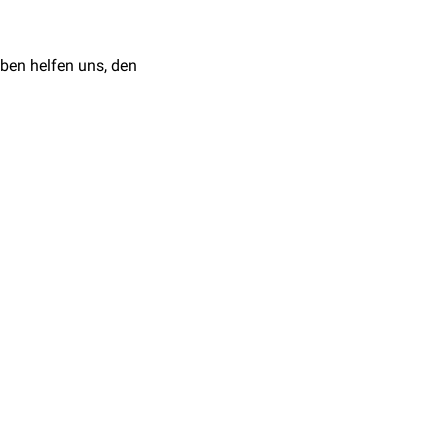
ben helfen uns, den