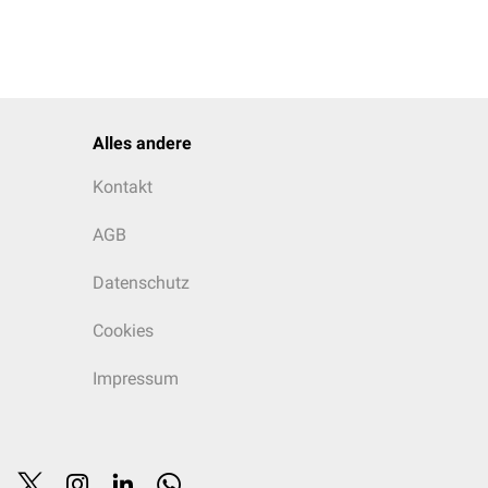
Alles andere
Kontakt
AGB
Datenschutz
Cookies
Impressum