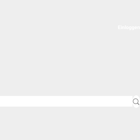
Einloggen