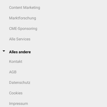
Content Marketing
Marktforschung
CME-Sponsoring
Alle Services
Alles andere
Kontakt
AGB
Datenschutz
Cookies
Impressum