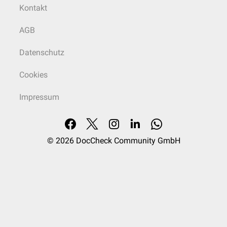
Kontakt
AGB
Datenschutz
Cookies
Impressum
© 2026
DocCheck Community GmbH