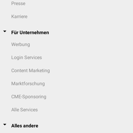
Presse
Karriere
Für Unternehmen
Werbung
Login Services
Content Marketing
Marktforschung
CME-Sponsoring
Alle Services
Alles andere