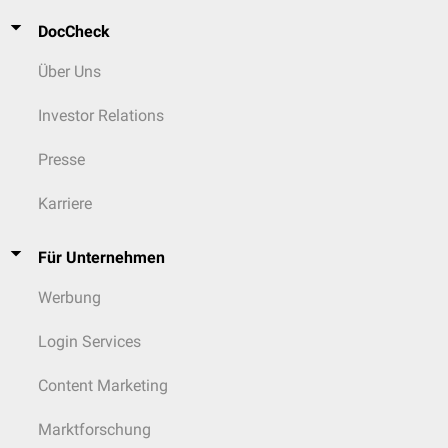
DocCheck
Über Uns
Investor Relations
Presse
Karriere
Für Unternehmen
Werbung
Login Services
Content Marketing
Marktforschung