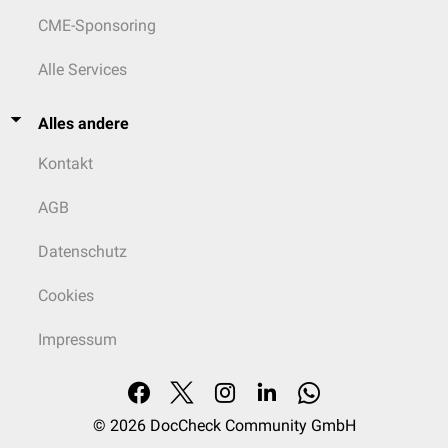
CME-Sponsoring
Alle Services
Alles andere
Kontakt
AGB
Datenschutz
Cookies
Impressum
© 2026
DocCheck Community GmbH