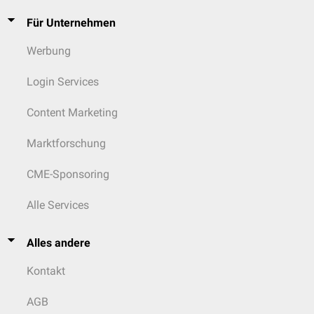
Für Unternehmen
Werbung
Login Services
Content Marketing
Marktforschung
CME-Sponsoring
Alle Services
Alles andere
Kontakt
AGB