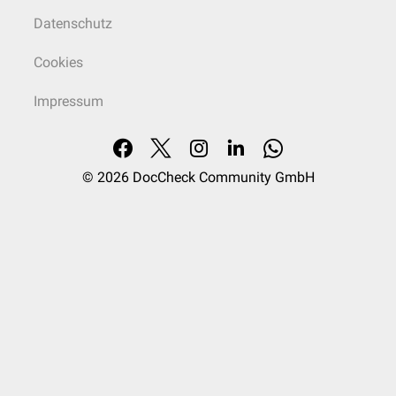
Datenschutz
Cookies
Impressum
© 2026
DocCheck Community GmbH