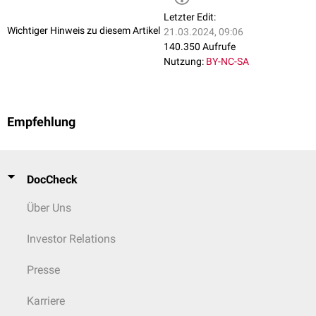
Letzter Edit:
Wichtiger Hinweis zu diesem Artikel
21.03.2024, 09:06
140.350 Aufrufe
Nutzung:
BY-NC-SA
Empfehlung
DocCheck
Über Uns
Investor Relations
Presse
Karriere