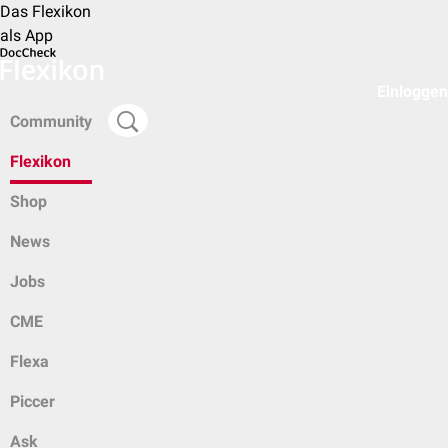
Das Flexikon
als App
Einloggen
Community
Flexikon
Shop
News
Jobs
CME
Flexa
Piccer
Ask