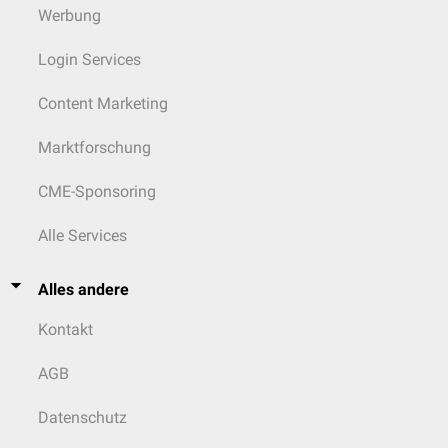
Werbung
Login Services
Content Marketing
Marktforschung
CME-Sponsoring
Alle Services
Alles andere
Kontakt
AGB
Datenschutz