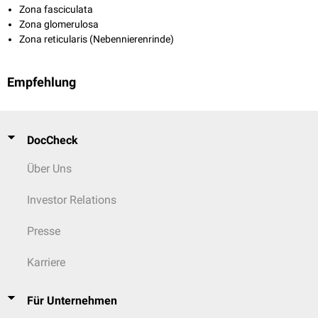
Zona fasciculata
Zona glomerulosa
Zona reticularis (Nebennierenrinde)
Empfehlung
DocCheck
Über Uns
Investor Relations
Presse
Karriere
Für Unternehmen