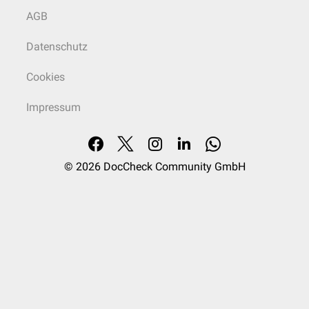
AGB
Datenschutz
Cookies
Impressum
© 2026
DocCheck Community GmbH