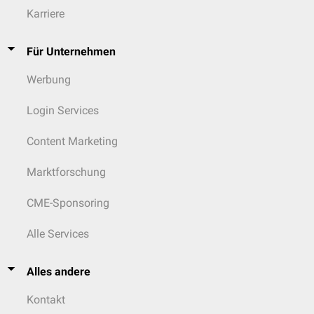
Karriere
Für Unternehmen
Werbung
Login Services
Content Marketing
Marktforschung
CME-Sponsoring
Alle Services
Alles andere
Kontakt