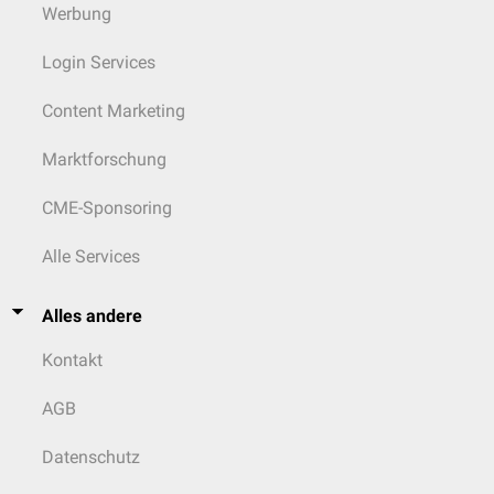
Werbung
Login Services
Content Marketing
Marktforschung
CME-Sponsoring
Alle Services
Alles andere
Kontakt
AGB
Datenschutz