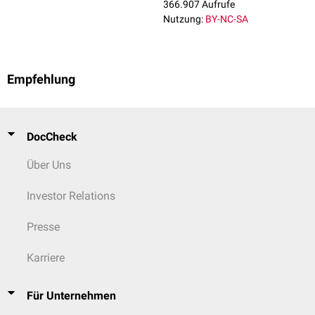
366.907 Aufrufe
Nutzung:
BY-NC-SA
Empfehlung
DocCheck
Über Uns
Investor Relations
Presse
Karriere
Für Unternehmen