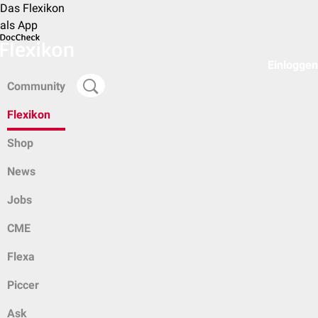
Das Flexikon
als App
Einloggen
Community
Flexikon
Shop
News
Jobs
CME
Flexa
Piccer
Ask