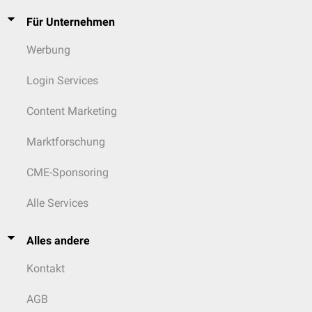
Für Unternehmen
Werbung
Login Services
Content Marketing
Marktforschung
CME-Sponsoring
Alle Services
Alles andere
Kontakt
AGB