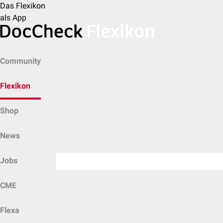
Das Flexikon
als App
Community
Flexikon
Shop
News
Jobs
CME
Flexa