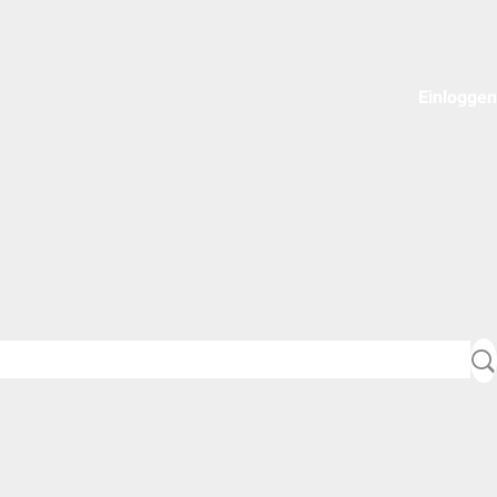
Einloggen