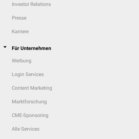
Investor Relations
Presse
Karriere
Für Unternehmen
Werbung
Login Services
Content Marketing
Marktforschung
CME-Sponsoring
Alle Services