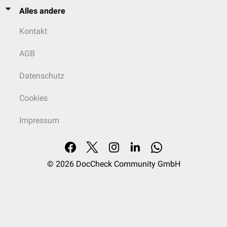
Alles andere
Kontakt
AGB
Datenschutz
Cookies
Impressum
© 2026
DocCheck Community GmbH