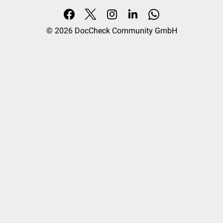
© 2026
DocCheck Community GmbH