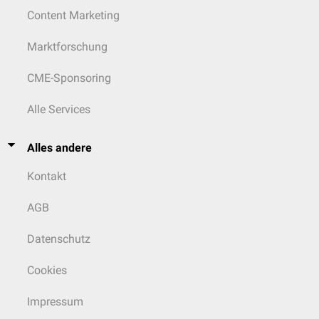
Content Marketing
Marktforschung
CME-Sponsoring
Alle Services
Alles andere
Kontakt
AGB
Datenschutz
Cookies
Impressum