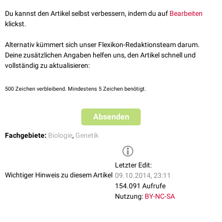
Du kannst den Artikel selbst verbessern, indem du auf
Bearbeiten
klickst.
Alternativ kümmert sich unser Flexikon-Redaktionsteam darum.
Deine zusätzlichen Angaben helfen uns, den Artikel schnell und
vollständig zu aktualisieren:
500
Zeichen verbleibend. Mindestens 5 Zeichen benötigt.
Absenden
Fachgebiete:
Biologie
,
Genetik
Letzter Edit:
Wichtiger Hinweis zu diesem Artikel
09.10.2014, 23:11
154.091 Aufrufe
Nutzung:
BY-NC-SA