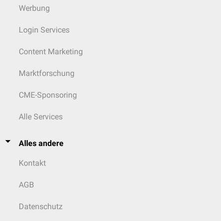
Werbung
Login Services
Content Marketing
Marktforschung
CME-Sponsoring
Alle Services
Alles andere
Kontakt
AGB
Datenschutz