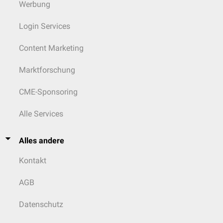
Werbung
Login Services
Content Marketing
Marktforschung
CME-Sponsoring
Alle Services
Alles andere
Kontakt
AGB
Datenschutz